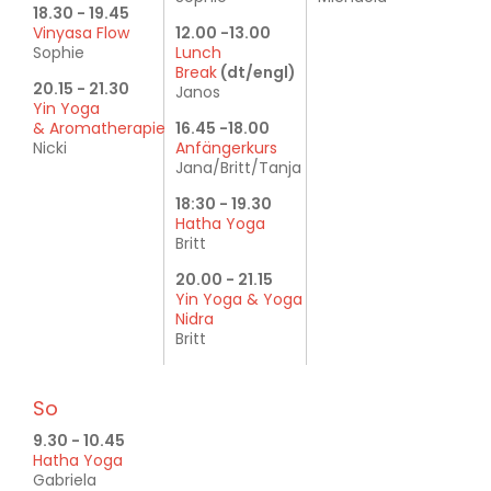
18.30 - 19.45
Vinyasa Flow
12.00 -13.00
Sophie
Lunch
Break
(dt/engl)
20.15 - 21.30
Janos
Yin Yoga
& Aromatherapie
16.45 -18.00
Nicki
Anfängerkurs
Jana/Britt/Tanja
18:30 - 19.30
Hatha Yoga
Britt
20.00 - 21.15
Yin Yoga & Yoga
Nidra
Britt
So
9.30 - 10.45
Hatha Yoga
Gabriela