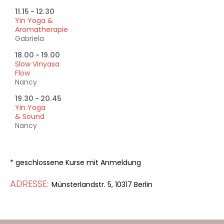
11.15 - 12.30
Yin Yoga &
Aromatherapie
Gabriela
18.00 - 19.00
Slow Vinyasa
Flow
Nancy
19.30 - 20.45
Yin Yoga
& Sound
Nancy
* geschlossene Kurse mit Anmeldung
ADRESSE:
Münsterlandstr. 5, 10317 Berlin