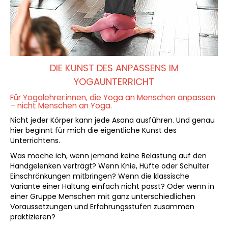
DIE KUNST DES ANPASSENS IM
YOGAUNTERRICHT
Für Yogalehrer:innen, die Yoga an Menschen anpassen
– nicht Menschen an Yoga.
Nicht jeder Körper kann jede Asana ausführen. Und genau
hier beginnt für mich die eigentliche Kunst des
Unterrichtens.
Was mache ich, wenn jemand keine Belastung auf den
Handgelenken verträgt? Wenn Knie, Hüfte oder Schulter
Einschränkungen mitbringen? Wenn die klassische
Variante einer Haltung einfach nicht passt? Oder wenn in
einer Gruppe Menschen mit ganz unterschiedlichen
Voraussetzungen und Erfahrungsstufen zusammen
praktizieren?