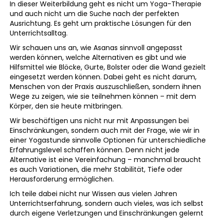
In dieser Weiterbildung geht es nicht um Yoga-Therapie
und auch nicht um die Suche nach der perfekten
Ausrichtung. Es geht um praktische Lösungen für den
Unterrichtsalltag.
Wir schauen uns an, wie Asanas sinnvoll angepasst
werden können, welche Alternativen es gibt und wie
Hilfsmittel wie Blöcke, Gurte, Bolster oder die Wand gezielt
eingesetzt werden können. Dabei geht es nicht darum,
Menschen von der Praxis auszuschließen, sondern ihnen
Wege zu zeigen, wie sie teilnehmen können – mit dem
Körper, den sie heute mitbringen.
Wir beschäftigen uns nicht nur mit Anpassungen bei
Einschränkungen, sondern auch mit der Frage, wie wir in
einer Yogastunde sinnvolle Optionen für unterschiedliche
Erfahrungslevel schaffen können. Denn nicht jede
Alternative ist eine Vereinfachung – manchmal braucht
es auch Variationen, die mehr Stabilität, Tiefe oder
Herausforderung ermöglichen.
Ich teile dabei nicht nur Wissen aus vielen Jahren
Unterrichtserfahrung, sondern auch vieles, was ich selbst
durch eigene Verletzungen und Einschränkungen gelernt