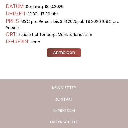
DATUM:
Sonntag, 18.10.2026
UHRZEIT:
13.30 -17.30 Uhr
PREIS:
89€ pro Person bis 31.8.2026, ab 1.9.2026 109€ pro
Person
ORT:
Studio Lichtenberg, Münsterlandstr. 5
LEHRERIN:
Jana
Anmelden
NEWSLETTER
KONTAKT
IMPRESSUM
DATENSCHUTZ