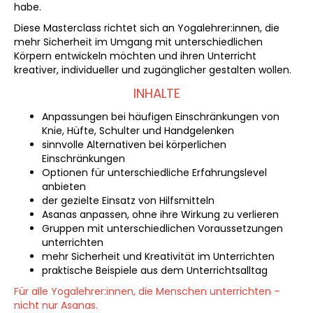
habe.
Diese Masterclass richtet sich an Yogalehrer:innen, die
mehr Sicherheit im Umgang mit unterschiedlichen
Körpern entwickeln möchten und ihren Unterricht
kreativer, individueller und zugänglicher gestalten wollen.
INHALTE
Anpassungen bei häufigen Einschränkungen von
Knie, Hüfte, Schulter und Handgelenken
sinnvolle Alternativen bei körperlichen
Einschränkungen
Optionen für unterschiedliche Erfahrungslevel
anbieten
der gezielte Einsatz von Hilfsmitteln
Asanas anpassen, ohne ihre Wirkung zu verlieren
Gruppen mit unterschiedlichen Voraussetzungen
unterrichten
mehr Sicherheit und Kreativität im Unterrichten
praktische Beispiele aus dem Unterrichtsalltag
Für alle Yogalehrer:innen, die Menschen unterrichten –
nicht nur Asanas.